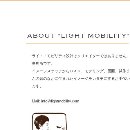
ライト・モビリティ設計はクリエイターではありません。
事務所です。
イメージスケッチからＣＡＤ、モデリング、図面、試作ま
んの頭のなかに生まれたイメージをカタチにするお手伝い
ます。
Mail: info@lightmobility.com